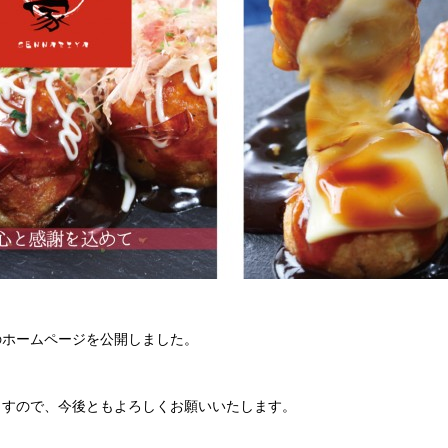
のホームページを公開しました。
ますので、今後ともよろしくお願いいたします。