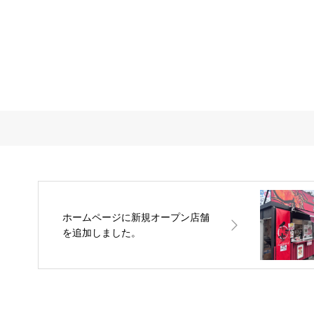
ホームページに新規オープン店舗
を追加しました。