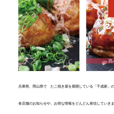
兵庫県、岡山県で たこ焼き屋を展開している「千成家」
各店舗のお知らせや、お得な情報をどんどん発信していき