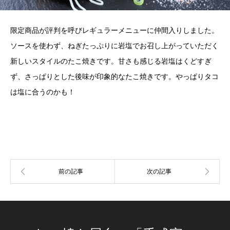
限定商品が評判を呼びレギュラーメニューに仲間入りしました。
ソースを使わず、ねぎたっぷりに岩塩でお召し上がっていただく
新しいスタイルのたこ焼きです。甘さも感じる岩塩はくどすぎ
ず、さっぱりとした後味が印象的なたこ焼きです。やっぱりタコ
は塩に合うのかも！