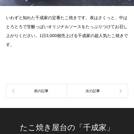
いわずと知れた千成家の定番たこ焼きです。表はさくっと、中は
とろとろで甘酸っぱいオリジナルソースをたっぷりつけてお召し
上がりください。1日3,000個売上げる千成家の超人気たこ焼きで
す。
たこ焼き屋台の「千成家」